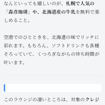
なんといっても嬉しいのが、
札幌で人気の
「森彦珈琲」や、北海道産の牛乳
を無料で楽
しめること。
空港でのひとときを、北海道の味でリッチに
彩れます。もちろん、ソフトドリンクも各種
そろっていて、くつろぎながらの待ち時間が
叶います。
💳 ゴールドカードがあれば“無料”で入れる！
このラウンジの凄いところは、対象の
クレジ