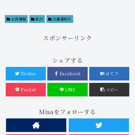
お得情報
旅行
北海道旅行
スポンサーリンク
シェアする
Twitter
Facebook
はてブ
Pocket
LINE
コピー
Misaをフォローする