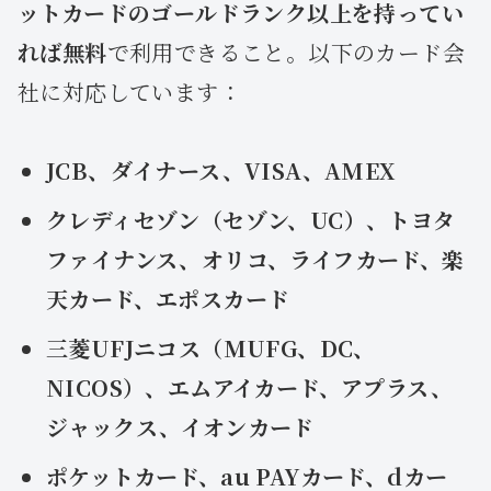
ットカードのゴールドランク以上を持ってい
れば無料
で利用できること。以下のカード会
社に対応しています：
JCB、ダイナース、VISA、AMEX
クレディセゾン（セゾン、UC）、トヨタ
ファイナンス、オリコ、ライフカード、楽
天カード、エポスカード
三菱UFJニコス（MUFG、DC、
NICOS）、エムアイカード、アプラス、
ジャックス、イオンカード
ポケットカード、au PAYカード、dカー