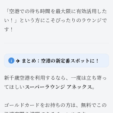
「空港での待ち時間を最大限に有効活用した
い！」という方にこそぴったりのラウンジで
す！
✈️ まとめ：空港の新定番スポットに！
新千歳空港を利用するなら、一度は立ち寄っ
てほしい
スーパーラウンジ アネックス
。
ゴールドカードをお持ちの方は、無料でこの