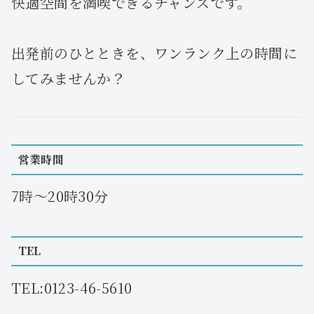
快適空間を満喫できるチャンスです。
出発前のひとときを、ワンランク上の時間に
してみませんか？
営業時間
7時～20時30分
TEL
TEL:0123-46-5610