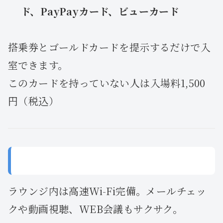
ド、PayPayカード、ビューカード
搭乗券とゴールドカードを提示するだけで入
室できます。
このカードを持っていない人は入場料1,500
円（税込）
🔗 無線LAN完備で、仕事も趣味もストレスな
し
ラウンジ内は高速Wi-Fi完備。メールチェッ
クや動画視聴、WEB会議もサクサク。